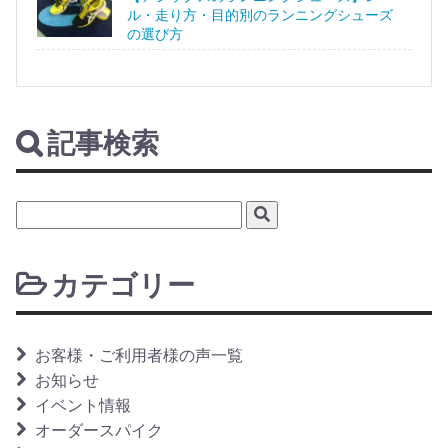
ル・走り方・目的別のランニングシューズ
の選び方
記事検索
カテゴリー
お客様・ご利用者様の声一覧
お知らせ
イベント情報
オーダースパイク