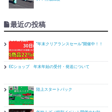
最近の投稿
“年末クリアランスセール”開催中！！
ECショップ 年末年始の受付・発送について
陸上スタートパック