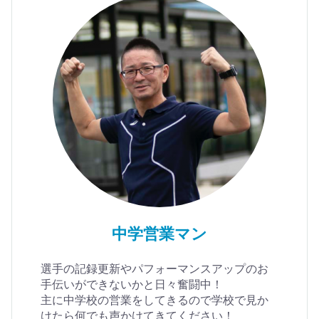
中学営業マン
選手の記録更新やパフォーマンスアップのお
手伝いができないかと日々奮闘中！
主に中学校の営業をしてきるので学校で見か
けたら何でも声かけてきてください！