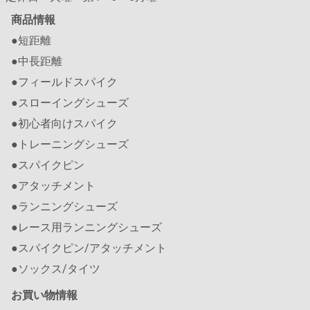
商品情報
●短距離
●中長距離
●フィールドスパイク
●スローイングシューズ
●初心者向けスパイク
●トレーニングシューズ
●スパイクピン
●アタッチメント
●ランニングシューズ
●レース用ランニングシューズ
●スパイクピン/アタッチメント
●ソックス/タイツ
お買い物情報