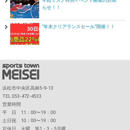
年始ミズノ特別イベント開催のお知
らせ！！
“年末クリアランスセール”開催！！
浜松市中央区高林5-9-13
TEL 053-472-4533
営業時間
平 日 11：00〜19：00
土日祝 10：00〜19：00
定休日 火曜 第1・3・5月曜