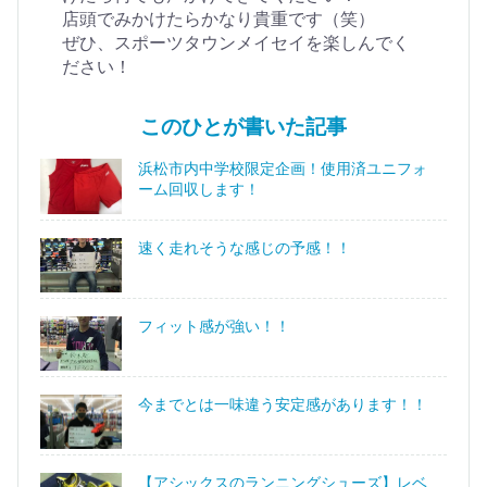
店頭でみかけたらかなり貴重です（笑）
ぜひ、スポーツタウンメイセイを楽しんでく
ださい！
このひとが書いた記事
浜松市内中学校限定企画！使用済ユニフォ
ーム回収します！
速く走れそうな感じの予感！！
フィット感が強い！！
今までとは一味違う安定感があります！！
【アシックスのランニングシューズ】レベ