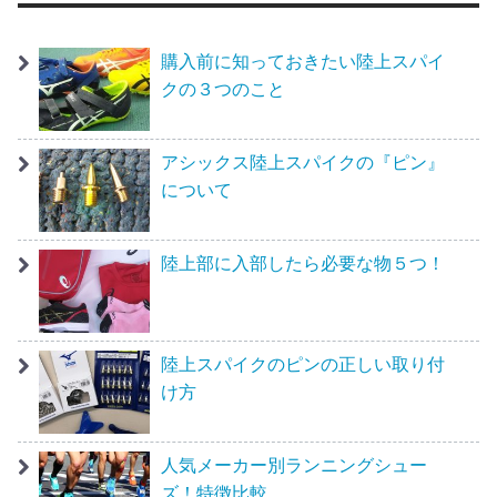
購入前に知っておきたい陸上スパイ
クの３つのこと
アシックス陸上スパイクの『ピン』
について
陸上部に入部したら必要な物５つ！
陸上スパイクのピンの正しい取り付
け方
人気メーカー別ランニングシュー
ズ！特徴比較