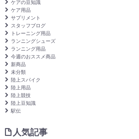
ケアの豆知識
ケア用品
サプリメント
スタッフブログ
トレーニング用品
ランニングシューズ
ランニング用品
今週のおススメ商品
新商品
未分類
陸上スパイク
陸上用品
陸上競技
陸上豆知識
駅伝
人気記事