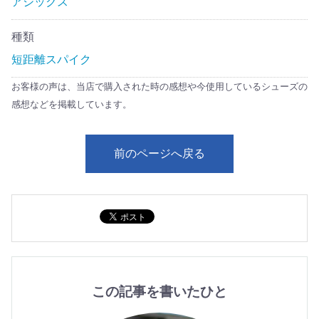
アシックス
種類
短距離スパイク
お客様の声は、当店で購入された時の感想や今使用しているシューズの
感想などを掲載しています。
前のページへ戻る
この記事を書いたひと