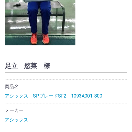
足立 悠菜 様
商品名
アシックス SPブレードSF2 1093A001-800
メーカー
アシックス