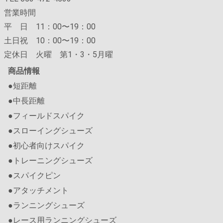
営業時間
平 日 11：00〜19：00
土日祝 10：00〜19：00
定休日 火曜 第1・3・5月曜
商品情報
●短距離
●中長距離
●フィールドスパイク
●スローイングシューズ
●初心者向けスパイク
●トレーニングシューズ
●スパイクピン
●アタッチメント
●ランニングシューズ
●レース用ランニングシューズ