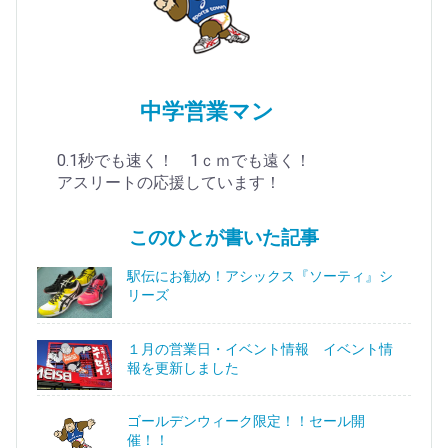
中学営業マン
0.1秒でも速く！ 1ｃｍでも遠く！
アスリートの応援しています！
このひとが書いた記事
駅伝にお勧め！アシックス『ソーティ』シ
リーズ
１月の営業日・イベント情報 イベント情
報を更新しました
ゴールデンウィーク限定！！セール開
催！！