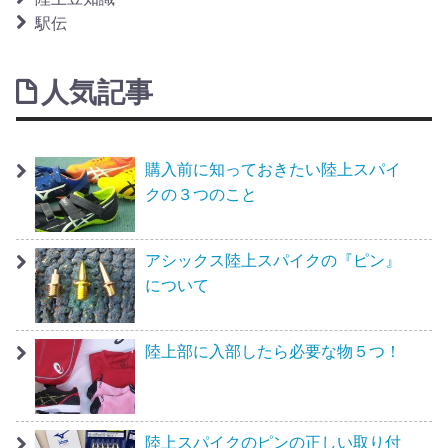
駅伝
人気記事
購入前に知っておきたい陸上スパイ
クの３つのこと
アシックス陸上スパイクの『ピン』
について
陸上部に入部したら必要な物５つ！
陸上スパイクのピンの正しい取り付