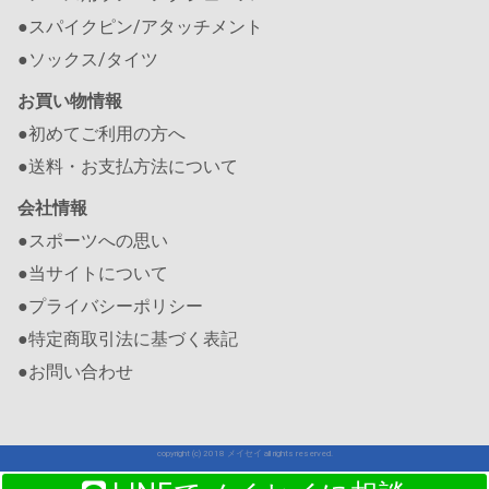
●スパイクピン/アタッチメント
●ソックス/タイツ
お買い物情報
●初めてご利用の方へ
●送料・お支払方法について
会社情報
●スポーツへの思い
●当サイトについて
●プライバシーポリシー
●特定商取引法に基づく表記
●お問い合わせ
copyright (c) 2018 メイセイ all rights reserved.