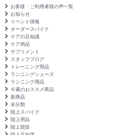
お客様・ご利用者様の声一覧
お知らせ
イベント情報
オーダースパイク
ケアの豆知識
ケア用品
サプリメント
スタッフブログ
トレーニング用品
ランニングシューズ
ランニング用品
今週のおススメ商品
新商品
未分類
陸上スパイク
陸上用品
陸上競技
陸上豆知識