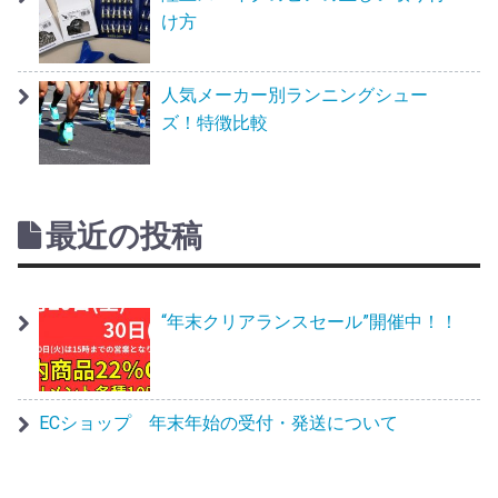
け方
人気メーカー別ランニングシュー
ズ！特徴比較
最近の投稿
“年末クリアランスセール”開催中！！
ECショップ 年末年始の受付・発送について