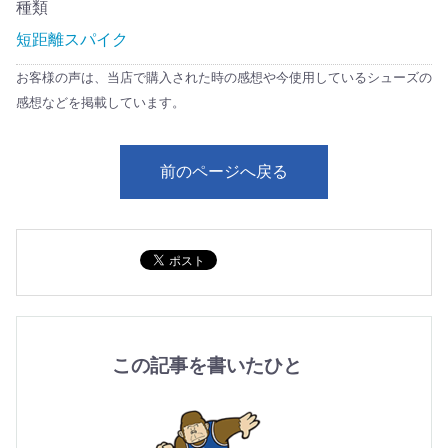
種類
短距離スパイク
お客様の声は、当店で購入された時の感想や今使用しているシューズの
感想などを掲載しています。
前のページへ戻る
この記事を書いたひと