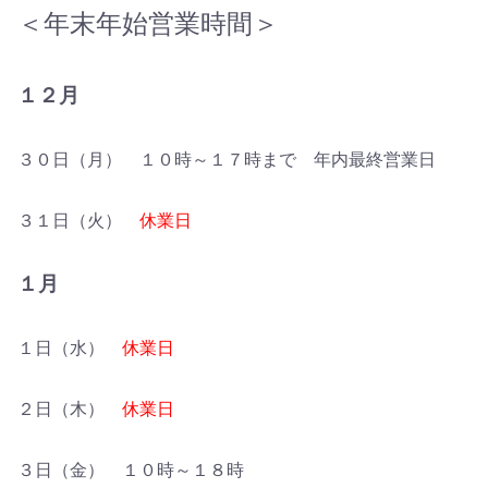
＜年末年始営業時間＞
１２月
３０日（月） １０時～１７時まで 年内最終営業日
３１日（火）
休業日
１月
１日（水）
休業日
２日（木）
休業日
３日（金） １０時～１８時