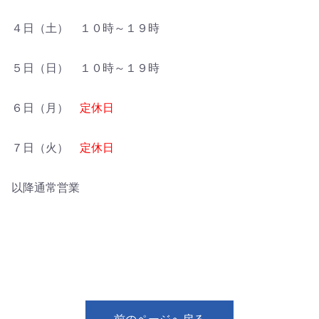
４日（土） １０時～１９時
５日（日） １０時～１９時
６日（月）
定休日
７日（火）
定休日
以降通常営業