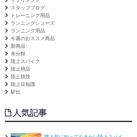
サプリメント
スタッフブログ
トレーニング用品
ランニングシューズ
ランニング用品
今週のおススメ商品
新商品
未分類
陸上スパイク
陸上用品
陸上競技
陸上豆知識
駅伝
人気記事
購入前に知っておきたい陸上スパイ