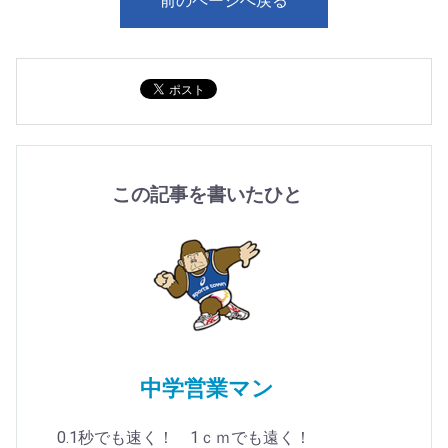
前のページへ戻る
この記事を書いたひと
中学営業マン
0.1秒でも速く！ 1ｃｍでも遠く！