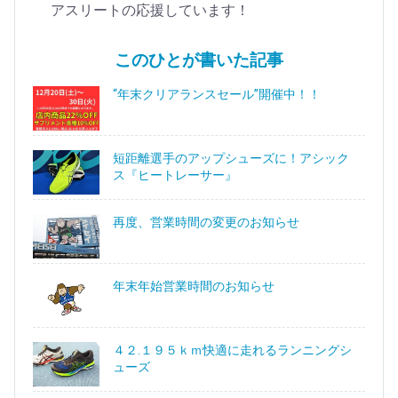
アスリートの応援しています！
このひとが書いた記事
“年末クリアランスセール”開催中！！
短距離選手のアップシューズに！アシック
ス『ヒートレーサー』
再度、営業時間の変更のお知らせ
年末年始営業時間のお知らせ
４２.１９５ｋｍ快適に走れるランニングシ
ューズ