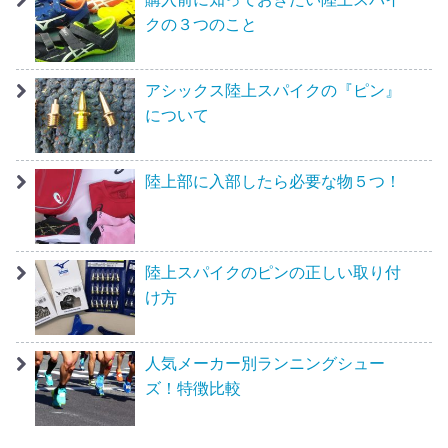
クの３つのこと
アシックス陸上スパイクの『ピン』
について
陸上部に入部したら必要な物５つ！
陸上スパイクのピンの正しい取り付
け方
人気メーカー別ランニングシュー
ズ！特徴比較