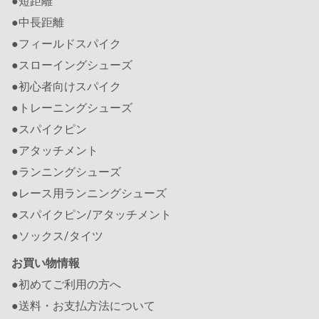
●短距離
●中長距離
●フィールドスパイク
●スローイングシューズ
●初心者向けスパイク
●トレーニングシューズ
●スパイクピン
●アタッチメント
●ランニングシューズ
●レース用ランニングシューズ
●スパイクピン/アタッチメント
●ソックス/タイツ
お買い物情報
●初めてご利用の方へ
●送料・お支払方法について