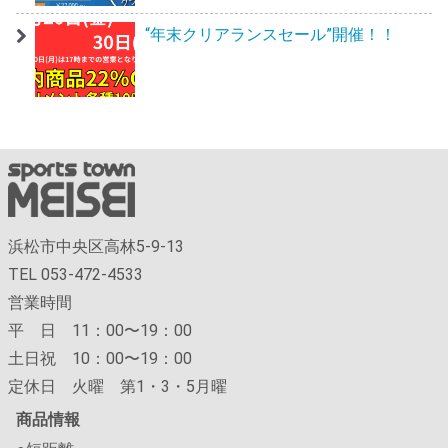
“年末クリアランスセール”開催！！
浜松市中央区高林5-9-13
TEL 053-472-4533
営業時間
平 日 11：00〜19：00
土日祝 10：00〜19：00
定休日 火曜 第1・3・5月曜
商品情報