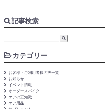
記事検索
カテゴリー
お客様・ご利用者様の声一覧
お知らせ
イベント情報
オーダースパイク
ケアの豆知識
ケア用品