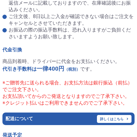
返信メールに記載しておりますので、在庫確認後にお振
込みください。
ご注文後、8日以上ご入金が確認できない場合はご注文を
キャンセルとさせていただきます。
お振込の際の振込手数料は、恐れ入りますがご負担くだ
さいますようお願い致します。
代金引換
商品到着時、ドライバーに代金をお支払いください。
一律400円
代引き手数料は
です。
（税別）
※ご贈答先に送られる場合、お支払方法は銀行振込（前払）
でご注文下さい。
お支払頂いてからのご発送となりますのでご了承下さい。
※クレジット払いはご利用できませんのでご了承下さい。
配送について
詳しくはこちら
発送予定