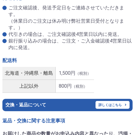
ご注文確認後、発送予定日をご連絡させていただきま
す。
（休業日のご注文は休み明け弊社営業日受付となりま
す。）
代引きの場合は、ご注文確認後4営業日以内に発送。
銀行振り込みの場合は、ご注文・ご入金確認後4営業日以
内に発送。
配送料
北海道・沖縄県・離島
1,500円
（税別）
上記以外
800円
（税別）
交換・返品について
詳しくはこちら
返品・交換に関する注意事項
お届けした商品や数量がお申込み内容と異なったり、汚損・