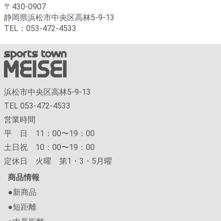
〒430-0907
静岡県浜松市中央区高林5-9-13
TEL：053-472-4533
浜松市中央区高林5-9-13
TEL 053-472-4533
営業時間
平 日 11：00〜19：00
土日祝 10：00〜19：00
定休日 火曜 第1・3・5月曜
商品情報
●新商品
●短距離