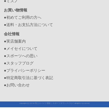
●ミズノ
お買い物情報
●初めてご利用の方へ
●送料・お支払方法について
会社情報
●実店舗案内
●メイセイについて
●スポーツへの思い
●スタッフブログ
●プライバシーポリシー
●特定商取引法に基づく表記
●お問い合わせ
copyright (c) 2018 陸上スパイク通販｜スポーツタウンメイセイ all rights reserved.