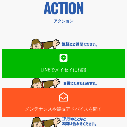
ACTION
アクション
LINEでメイセイに相談
メンテナンスや競技アドバイスを聞く