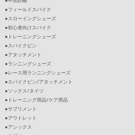
●中長距離
●フィールドスパイク
●スローイングシューズ
●初心者向けスパイク
●トレーニングシューズ
●スパイクピン
●アタッチメント
●ランニングシューズ
●レース用ランニングシューズ
●スパイクピン/アタッチメント
●ソックス/タイツ
●トレーニング用品/ケア用品
●サプリメント
●アウトレット
●アシックス