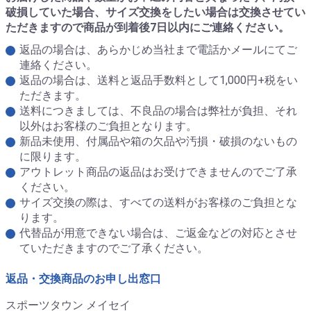
破損していた場合、サイズ交換をしたい場合は交換させてい
ただきますので商品が到着後7日以内にご連絡ください。
返品の場合は、あらかじめ当社まで電話かメールにてご
連絡ください。
返品の場合は、送料と返品手数料として1,000円+税をい
ただきます。
送料につきましては、不良品の場合は弊社が負担、それ
以外はお客様のご負担となります。
新品未使用、付属品や箱の欠品や汚損・破損のないもの
に限ります。
アウトレット商品の返品はお受けできませんのでご了承
ください。
サイズ交換の際は、すべての送料がお客様のご負担とな
ります。
代替品が用意できない場合は、ご返金などの対応とさせ
ていただきますのでご了承ください。
返品・交換商品のお申し出窓口
スポーツタウン メイセイ