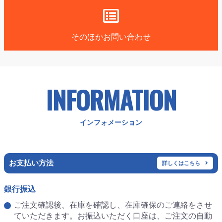
そのほかお問い合わせ
INFORMATION
インフォメーション
お支払い方法
詳しくはこちら
銀行振込
ご注文確認後、在庫を確認し、在庫確保のご連絡をさせ
ていただきます。お振込いただく口座は、ご注文の自動