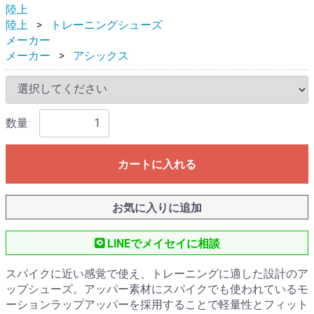
陸上
陸上
トレーニングシューズ
メーカー
メーカー
アシックス
数量
カートに入れる
お気に入りに追加
LINEでメイセイに相談
スパイクに近い感覚で使え、トレーニングに適した設計のア
ップシューズ。アッパー素材にスパイクでも使われているモ
ーションラップアッパーを採用することで軽量性とフィット