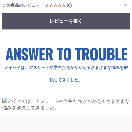
この商品のレビュー
☆☆☆☆☆
(0)
レビューを書く
ANSWER TO TROUBLE
メイセイは、アスリートや学生たちがかかえるさまざまな悩みを解
決してきました。