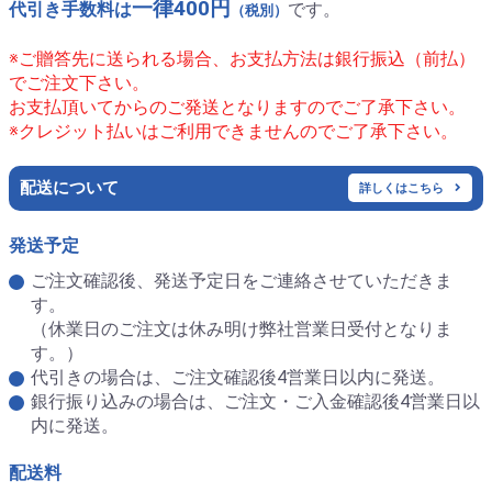
一律400円
代引き手数料は
です。
（税別）
※ご贈答先に送られる場合、お支払方法は銀行振込（前払）
でご注文下さい。
お支払頂いてからのご発送となりますのでご了承下さい。
※クレジット払いはご利用できませんのでご了承下さい。
配送について
詳しくはこちら
発送予定
ご注文確認後、発送予定日をご連絡させていただきま
す。
（休業日のご注文は休み明け弊社営業日受付となりま
す。）
代引きの場合は、ご注文確認後4営業日以内に発送。
銀行振り込みの場合は、ご注文・ご入金確認後4営業日以
内に発送。
配送料