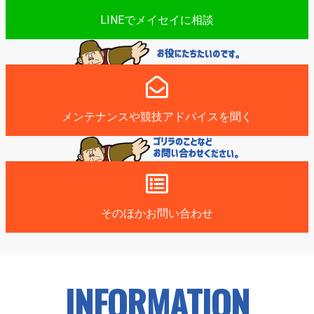
LINEでメイセイに相談
メンテナンスや競技アドバイスを聞く
そのほかお問い合わせ
INFORMATION