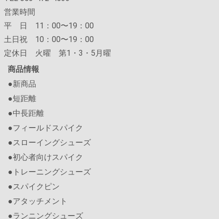
営業時間
平 日 11：00〜19：00
土日祝 10：00〜19：00
定休日 火曜 第1・3・5月曜
商品情報
●新商品
●短距離
●中長距離
●フィールドスパイク
●スローイングシューズ
●初心者向けスパイク
●トレーニングシューズ
●スパイクピン
●アタッチメント
●ランニングシューズ