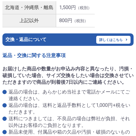
北海道・沖縄県・離島
1,500円
（税別）
上記以外
800円
（税別）
交換・返品について
詳しくはこちら
返品・交換に関する注意事項
お届けした商品や数量がお申込み内容と異なったり、汚損・
破損していた場合、サイズ交換をしたい場合は交換させてい
ただきますので商品が到着後7日以内にご連絡ください。
返品の場合は、あらかじめ当社まで電話かメールにてご
連絡ください。
返品の場合は、送料と返品手数料として1,000円+税をい
ただきます。
送料につきましては、不良品の場合は弊社が負担、それ
以外はお客様のご負担となります。
新品未使用、付属品や箱の欠品や汚損・破損のないもの