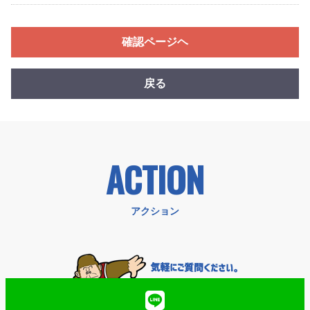
確認ページヘ
戻る
ACTION
アクション