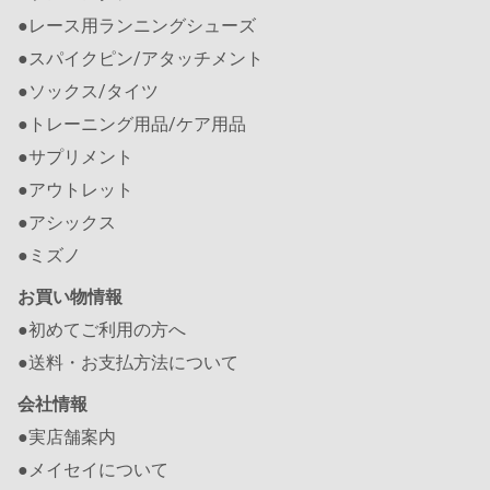
●レース用ランニングシューズ
●スパイクピン/アタッチメント
●ソックス/タイツ
●トレーニング用品/ケア用品
●サプリメント
●アウトレット
●アシックス
●ミズノ
お買い物情報
●初めてご利用の方へ
●送料・お支払方法について
会社情報
●実店舗案内
●メイセイについて