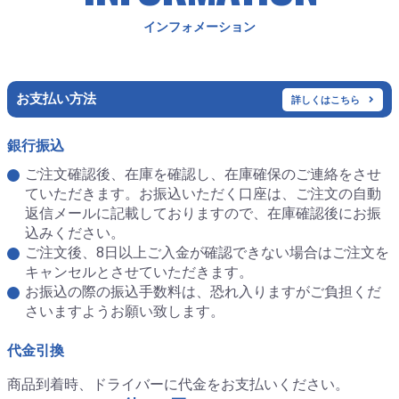
インフォメーション
お支払い方法
詳しくはこちら
銀行振込
ご注文確認後、在庫を確認し、在庫確保のご連絡をさせ
ていただきます。お振込いただく口座は、ご注文の自動
返信メールに記載しておりますので、在庫確認後にお振
込みください。
ご注文後、8日以上ご入金が確認できない場合はご注文を
キャンセルとさせていただきます。
お振込の際の振込手数料は、恐れ入りますがご負担くだ
さいますようお願い致します。
代金引換
商品到着時、ドライバーに代金をお支払いください。