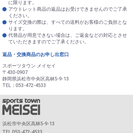
に限ります。
アウトレット商品の返品はお受けできませんのでご了承
ください。
サイズ交換の際は、すべての送料がお客様のご負担とな
ります。
代替品が用意できない場合は、ご返金などの対応とさせ
ていただきますのでご了承ください。
返品・交換商品のお申し出窓口
スポーツタウン メイセイ
〒430-0907
静岡県浜松市中央区高林5-9-13
TEL：053-472-4533
浜松市中央区高林5-9-13
TEL 053-472-4533