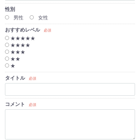
性別
男性
女性
おすすめレベル
必須
★★★★★
★★★★
★★★
★★
★
タイトル
必須
コメント
必須